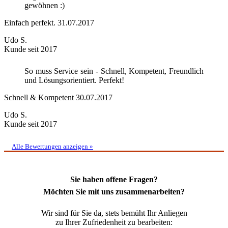
gewöhnen :)
Einfach perfekt.
31.07.2017
Udo S.
Kunde seit 2017
So muss Service sein - Schnell, Kompetent, Freundlich
und Lösungsorientiert. Perfekt!
Schnell & Kompetent
30.07.2017
Udo S.
Kunde seit 2017
Alle Bewertungen anzeigen »
Sie haben offene Fragen?
Möchten Sie mit uns zusammenarbeiten?
Wir sind für Sie da, stets bemüht Ihr Anliegen
zu Ihrer Zufriedenheit zu bearbeiten: