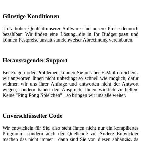
Günstige Konditionen
Trotz hoher Qualität unserer Software sind unsere Preise dennoch
bezahlbar. Wir finden eine Lösung, die in Ihr Budget passt und
können Festpreise anstatt stundenweiser Abrechnung vereinbaren.
Herausragender Support
Bei Fragen oder Problemen können Sie uns per E-Mail erreichen -
wir antworten Ihnen nicht unbedingt so schnell wie möglich, dafür
widmen wir uns Ihrer Anfrage und antworten nicht der Antwort
wegen, sondern haben den Anspruch, Ihnen wirklich zu helfen.
Keine "Ping-Pong-Spielchen" - so bringen wir uns alle weiter.
Unverschlüsselter Code
Wir entwickeln für Sie, also steht Ihnen nicht nur ein kompiliertes
Programm, sondern auch der Quellcode zu. Andere Entwickler
machen das nicht immer - dann sind Sie von diesen abhängig, da