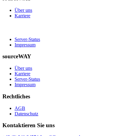
Über uns
Karriere
Server-Status
Impressum
sourceWAY
Über uns
Karriere
Server-Status
Impressum
Rechtliches
AGB
Datenschutz
Kontaktieren Sie uns