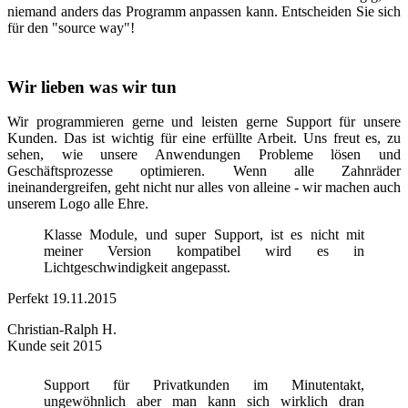
niemand anders das Programm anpassen kann. Entscheiden Sie sich
für den "source way"!
Wir lieben was wir tun
Wir programmieren gerne und leisten gerne Support für unsere
Kunden. Das ist wichtig für eine erfüllte Arbeit. Uns freut es, zu
sehen, wie unsere Anwendungen Probleme lösen und
Geschäftsprozesse optimieren. Wenn alle Zahnräder
ineinandergreifen, geht nicht nur alles von alleine - wir machen auch
unserem Logo alle Ehre.
Klasse Module, und super Support, ist es nicht mit
meiner Version kompatibel wird es in
Lichtgeschwindigkeit angepasst.
Perfekt
19.11.2015
Christian-Ralph H.
Kunde seit 2015
Support für Privatkunden im Minutentakt,
ungewöhnlich aber man kann sich wirklich dran