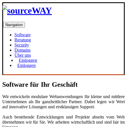
Navigation
Software
Beratung
Security
Domains
Über uns
Einloggen
Einloggen
Software für Ihr Geschäft
Wir entwickeln modulare Webanwendungen für kleine und mittlere
Unternehmen als Ihr ganzheitlicher Partner. Dabei legen wir Wert
auf innovative Lösungen und erstklassigen Support.
Auch bestehende Entwicklungen und Projekte abseits vom Web
übernehmen wir für Sie. Wir arbeiten wirtschaftlich und sind fair im