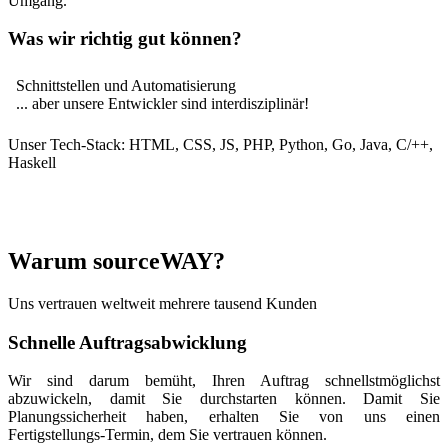
Umgang.
Was wir richtig gut können?
Schnittstellen und Automatisierung
... aber unsere Entwickler sind interdisziplinär!
Unser Tech-Stack: HTML, CSS, JS, PHP, Python, Go, Java, C/++,
Haskell
Warum sourceWAY?
Uns vertrauen weltweit mehrere tausend Kunden
Schnelle Auftragsabwicklung
Wir sind darum bemüht, Ihren Auftrag schnellstmöglichst
abzuwickeln, damit Sie durchstarten können. Damit Sie
Planungssicherheit haben, erhalten Sie von uns einen
Fertigstellungs-Termin, dem Sie vertrauen können.